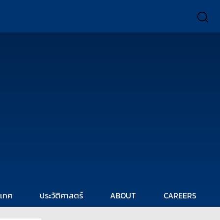
ะเทศ
ประวัติศาสตร์
ABOUT
CAREERS