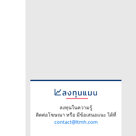
ลงทุนในความรู้
ติดต่อโฆษณา หรือ มีข้อเสนอแนะ ได้ที่
contact@ltmh.com