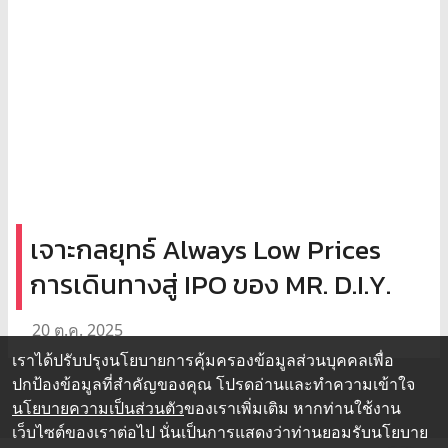
เจาะกลยุทธ์ Always Low Prices
การเดินทางสู่ IPO ของ MR. D.I.Y.
20 ต.ค. 2025
เราได้ปรับปรุงนโยบายการคุ้มครองข้อมูลส่วนบุคคลเพื่อ
ปกป้องข้อมูลที่สำคัญของคุณ โปรดอ่านและทำความเข้าใจ
นโยบายความเป็นส่วนตัว
ของเราเพิ่มเติม หากท่านใช้งาน
เว็บไซต์ของเราต่อไป นั่นเป็นการแสดงว่าท่านยอมรับนโยบาย