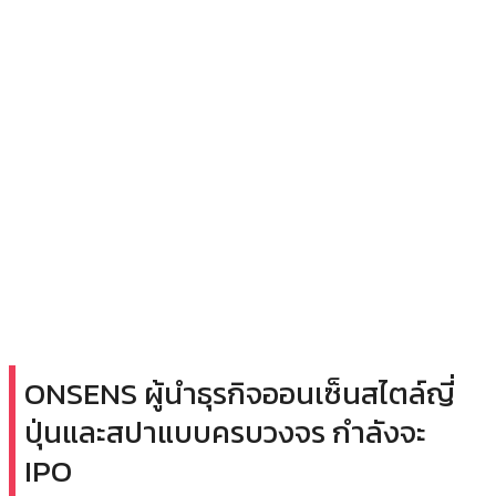
ONSENS ผู้นำธุรกิจออนเซ็นสไตล์ญี่
ปุ่นและสปาแบบครบวงจร กำลังจะ
IPO