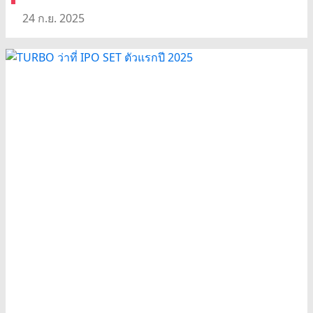
24 ก.ย. 2025