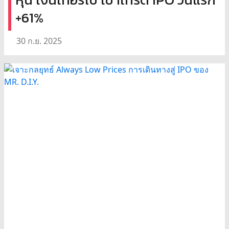
+61%
30 ก.ย. 2025