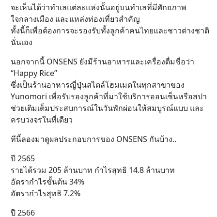
จะเห็นได้ว่าทำเลแต่ละแห่งนั้นอยู่บนทำเลที่มีศักยภาพ
ใจกลางเมือง และแหล่งท่องเที่ยวสำคัญ
ทั้งนี้ก็เพื่อต้องการจะรองรับทั้งลูกค้าคนไทยและชาวต่างชาติ
นั่นเอง
นอกจากนี้ ONSENS ยังมีร้านอาหารและเครื่องดื่มชื่อว่า
“Happy Rice”
ซึ่งเป็นร้านอาหารญี่ปุ่นสไตล์โฮมเมดในทุกสาขาของ
Yunomori เพื่อรับรองลูกค้าที่มาใช้บริการออนเซ็นหรือสปา
ช่วยเติมเต็มประสบการณ์ในวันพักผ่อนให้สมบูรณ์แบบ และ
ครบวงจรในที่เดียว
ทีนี้ลองมาดูผลประกอบการของ ONSENS กันบ้าง..
ปี 2565
รายได้รวม 205 ล้านบาท กำไรสุทธิ 14.8 ล้านบาท
อัตรากำไรขั้นต้น 34%
อัตรากำไรสุทธิ 7.2%
ปี 2566