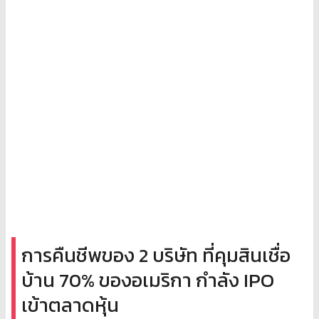
การคืนชีพของ 2 บริษัท ที่คุมสินเชื่อ
บ้าน 70% ของอเมริกา กำลัง IPO
เข้าตลาดหุ้น