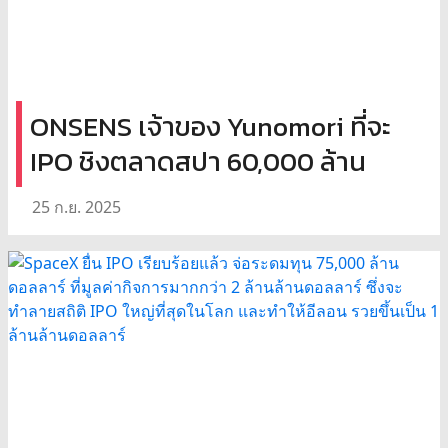
ONSENS เจ้าของ Yunomori ที่จะ
IPO ชิงตลาดสปา 60,000 ล้าน
25 ก.ย. 2025