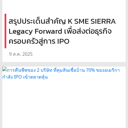
สรุปประเด็นสำคัญ K SME SIERRA
Legacy Forward เพื่อส่งต่อธุรกิจ
ครอบครัวสู่การ IPO
9 ส.ค. 2025