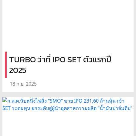
TURBO ว่าที่ IPO SET ตัวแรกปี
2025
18 ก.ย. 2025