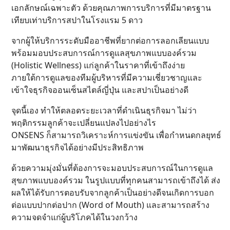
เอกลักษณ์เฉพาะตัว ด้วยคุณภาพการบริการที่มีมาตรฐาน
เทียบเท่าบริการสปาในโรงแรม 5 ดาว
จากผู้ให้บริการระดับมืออาชีพที่ยากต่อการลอกเลียนแบบ
พร้อมมอบประสบการณ์การดูแลสุขภาพแบบองค์รวม
(Holistic Wellness) แก่ลูกค้าในราคาที่เข้าถึงง่าย
ภายใต้การดูแลของทีมผู้บริหารที่มีความเชี่ยวชาญและ
เข้าใจธุรกิจออนเซ็นสไตล์ญี่ปุ่น และสปาเป็นอย่างดี
จุดนี้เอง ทำให้ตลอดระยะเวลาที่ดำเนินธุรกิจมา ไม่ว่า
พฤติกรรมลูกค้าจะเปลี่ยนแปลงไปอย่างไร
ONSENS ก็สามารถวิเคราะห์การแข่งขัน เพื่อกำหนดกลยุทธ์
มาพัฒนาธุรกิจได้อย่างมีประสิทธิภาพ
ด้วยความมุ่งมั่นที่ต้องการจะมอบประสบการณ์ในการดูแล
สุขภาพแบบองค์รวม ในรูปแบบที่ทุกคนสามารถเข้าถึงได้ ส่ง
ผลให้ได้รับการตอบรับจากลูกค้าเป็นอย่างดีจนเกิดการบอก
ต่อแบบปากต่อปาก (Word of Mouth) และสามารถสร้าง
ความจดจำแก่ผู้บริโภคได้ในวงกว้าง