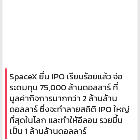
SpaceX ยื่น IPO เรียบร้อยแล้ว จ่อ
ระดมทุน 75,000 ล้านดอลลาร์ ที่
มูลค่ากิจการมากกว่า 2 ล้านล้าน
ดอลลาร์ ซึ่งจะทำลายสถิติ IPO ใหญ่
ที่สุดในโลก และทำให้อีลอน รวยขึ้น
เป็น 1 ล้านล้านดอลลาร์