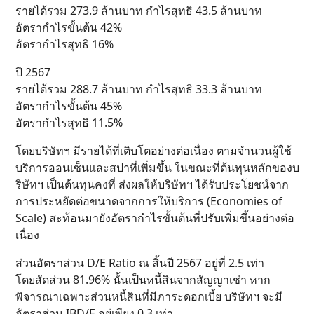
รายได้รวม 273.9 ล้านบาท กำไรสุทธิ 43.5 ล้านบาท
อัตรากำไรขั้นต้น 42%
อัตรากำไรสุทธิ 16%
ปี 2567
รายได้รวม 288.7 ล้านบาท กำไรสุทธิ 33.3 ล้านบาท
อัตรากำไรขั้นต้น 45%
อัตรากำไรสุทธิ 11.5%
โดยบริษัทฯ มีรายได้ที่เติบโตอย่างต่อเนื่อง ตามจำนวนผู้ใช้
บริการออนเซ็นและสปาที่เพิ่มขึ้น ในขณะที่ต้นทุนหลักของบ
ริษัทฯ เป็นต้นทุนคงที่ ส่งผลให้บริษัทฯ ได้รับประโยชน์จาก
การประหยัดต่อขนาดจากการให้บริการ (Economies of
Scale) สะท้อนมายังอัตรากำไรขั้นต้นที่ปรับเพิ่มขึ้นอย่างต่อ
เนื่อง
ส่วนอัตราส่วน D/E Ratio ณ สิ้นปี 2567 อยู่ที่ 2.5 เท่า
โดยสัดส่วน 81.96% นั้นเป็นหนี้สินจากสัญญาเช่า หาก
พิจารณาเฉพาะส่วนหนี้สินที่มีภาระดอกเบี้ย บริษัทฯ จะมี
อัตราส่วน IBD/E อยู่เพียง 0.3 เท่า