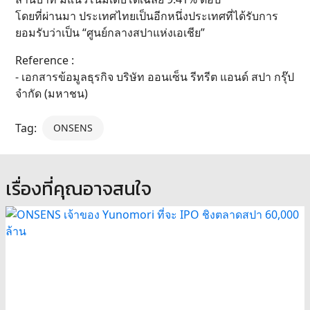
โดยที่ผ่านมา ประเทศไทยเป็นอีกหนึ่งประเทศที่ได้รับการ
ยอมรับว่าเป็น “ศูนย์กลางสปาแห่งเอเชีย”
Reference :
- เอกสารข้อมูลธุรกิจ บริษัท ออนเซ็น รีทรีต แอนด์ สปา กรุ๊ป
จำกัด (มหาชน)
Tag:
ONSENS
เรื่องที่คุณอาจสนใจ