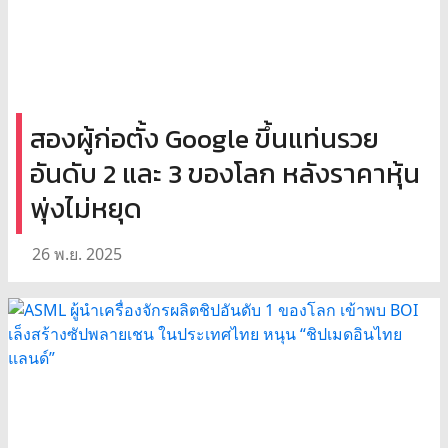
สองผู้ก่อตั้ง Google ขึ้นแท่นรวย
อันดับ 2 และ 3 ของโลก หลังราคาหุ้น
พุ่งไม่หยุด
26 พ.ย. 2025