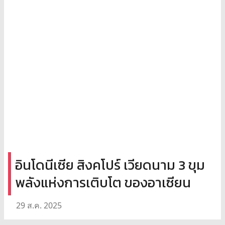
อินโดนีเซีย สิงคโปร์ เวียดนาม 3 ขุม
พลังแห่งการเติบโต ของอาเซียน
29 ส.ค. 2025