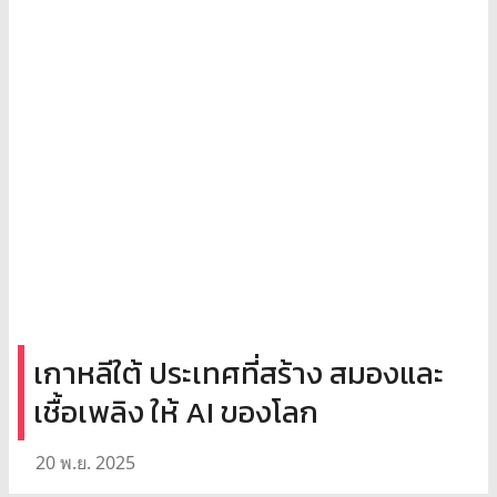
เกาหลีใต้ ประเทศที่สร้าง สมองและ
เชื้อเพลิง ให้ AI ของโลก
20 พ.ย. 2025