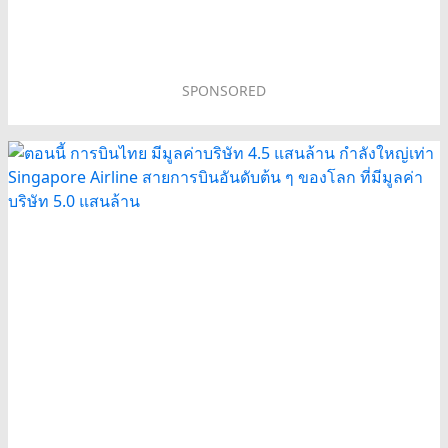
SPONSORED