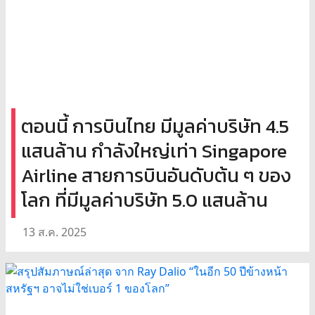
ตอนนี้ การบินไทย มีมูลค่าบริษัท 4.5
แสนล้าน กำลังใหญ่เท่า Singapore
Airline สายการบินอันดับต้น ๆ ของ
โลก ที่มีมูลค่าบริษัท 5.0 แสนล้าน
13 ส.ค. 2025