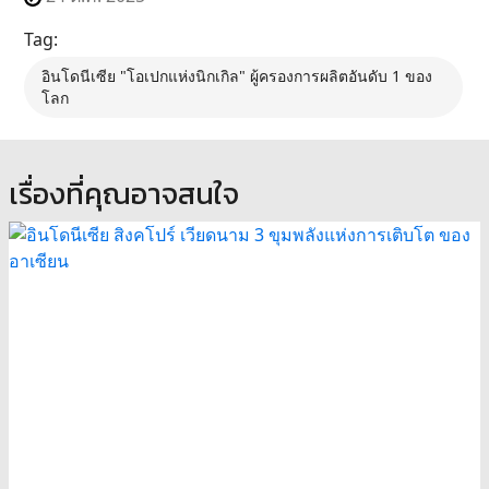
Tag:
อินโดนีเซีย "โอเปกแห่งนิกเกิล" ผู้ครองการผลิตอันดับ 1 ของ
โลก
เรื่องที่คุณอาจสนใจ