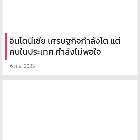
อินโดนีเซีย เศรษฐกิจกำลังโต แต่
คนในประเทศ กำลังไม่พอใจ
6 ก.ย. 2025