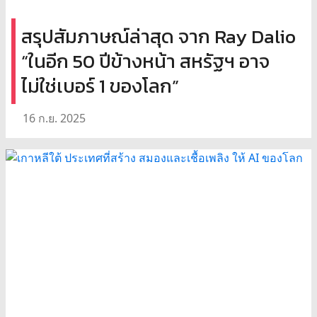
สรุปสัมภาษณ์ล่าสุด จาก Ray Dalio
“ในอีก 50 ปีข้างหน้า สหรัฐฯ อาจ
ไม่ใช่เบอร์ 1 ของโลก”
16 ก.ย. 2025