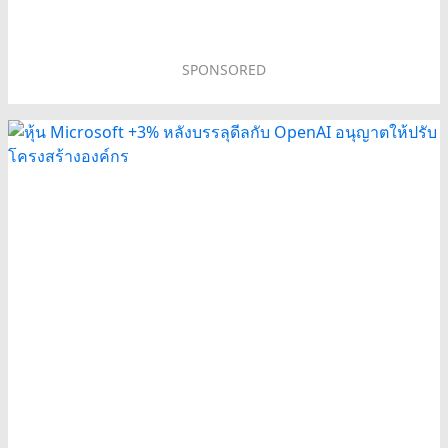
SPONSORED