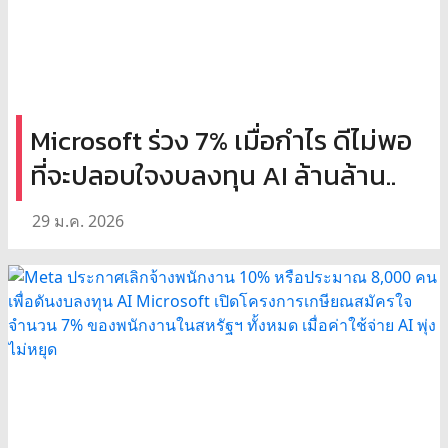
Microsoft ร่วง 7% เมื่อกำไร ดีไม่พอ
ที่จะปลอบใจงบลงทุน AI ล้านล้าน..
29 ม.ค. 2026