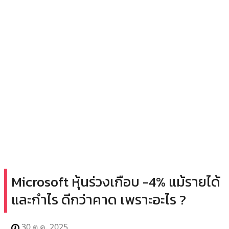
Microsoft หุ้นร่วงเกือบ -4% แม้รายได้
และกำไร ดีกว่าคาด เพราะอะไร ?
30 ต.ค. 2025