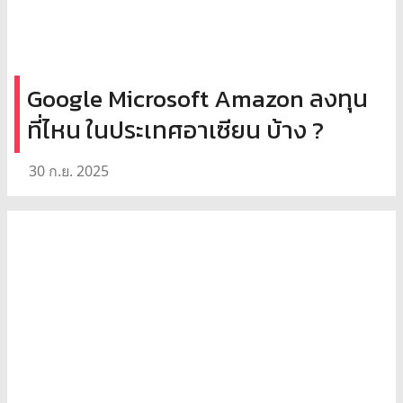
Google Microsoft Amazon ลงทุน
ที่ไหน ในประเทศอาเซียน บ้าง ?
30 ก.ย. 2025