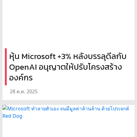
หุ้น Microsoft +3% หลังบรรลุดีลกับ
OpenAI อนุญาตให้ปรับโครงสร้าง
องค์กร
28 ต.ค. 2025