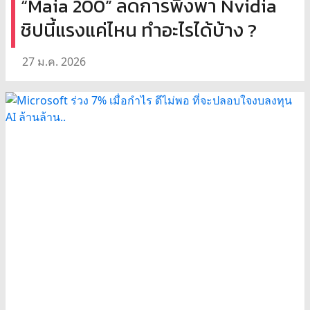
“Maia 200” ลดการพึ่งพา Nvidia
ชิปนี้แรงแค่ไหน ทำอะไรได้บ้าง ?
27 ม.ค. 2026