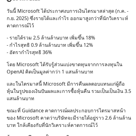
วันนี้ Microsoft ได้ประกาศงบการเงินไตรมาสล่าสุด (ก.ค. -
ก.ย. 2025) ซึ่งรายได้และกำไร ออกมาสูงกว่าที่นักวิเคราะห์
คาดการณ์ไว้
- รายได้รวม 2.5 ล้านล้านบาท เพิ่มขึ้น 18%
- กำไรสุทธิ 0.9 ล้านล้านบาท เพิ่มขึ้น 12%
- อัตรากำไรสุทธิ 36%
โดย Microsoft ได้รับรู้ส่วนแบ่งขาดทุนจากการลงทุนใน
OpenAI คิดเป็นมูลค่ากว่า 1 แสนล้านบาท
และในไตรมาสนี้ Microsoft มีการคืนผลตอบแทนแก่ผู้ถือ
หุ้นในรูปของเงินปันผลและการซื้อหุ้นคืน รวมเป็นเป็นเงิน 3.5
แสนล้านบาท
ขณะที่ Guidance คาดการณ์ผลประกอบการไตรมาสหน้า
ของ Microsoft คาดว่าบริษัทจะมีรายได้อยู่ราว 2.6 ล้านล้าน
บาท ใกล้เคียงกับที่นักวิเคราะห์คาดการณ์ไว้