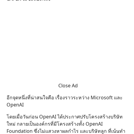
Close Ad
อีกจุดหนึ่งที่น่าสนใจคือ เรื่องราวระหว่าง Microsoft และ
OpenAI
โดยเมื่อวันก่อน OpenAI ได้ประกาศปรับโครงสร้างบริษัท
ใหม่ กลายเป็นองค์กรที่มีโครงสร้างทั้ง OpenAI
Foundation ซึ่งไม่แสวงหาผลกำไร และบริษัทลูก ที่เน้นทำ