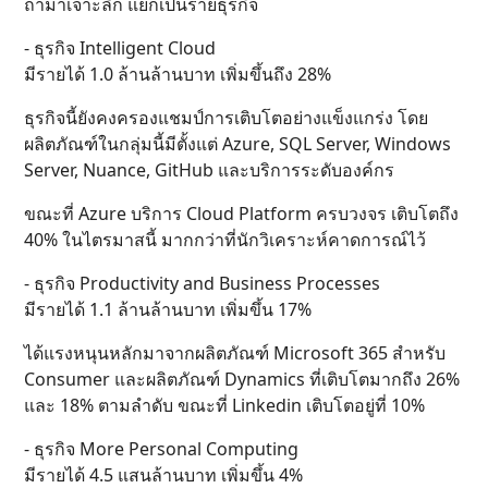
ถ้ามาเจาะลึก แยกเป็นรายธุรกิจ
- ธุรกิจ Intelligent Cloud
มีรายได้ 1.0 ล้านล้านบาท เพิ่มขึ้นถึง 28%
ธุรกิจนี้ยังคงครองแชมป์การเติบโตอย่างแข็งแกร่ง โดย
ผลิตภัณฑ์ในกลุ่มนี้มีตั้งแต่ Azure, SQL Server, Windows
Server, Nuance, GitHub และบริการระดับองค์กร
ขณะที่ Azure บริการ Cloud Platform ครบวงจร เติบโตถึง
40% ในไตรมาสนี้ มากกว่าที่นักวิเคราะห์คาดการณ์ไว้
- ธุรกิจ Productivity and Business Processes
มีรายได้ 1.1 ล้านล้านบาท เพิ่มขึ้น 17%
ได้แรงหนุนหลักมาจากผลิตภัณฑ์ Microsoft 365 สำหรับ
Consumer และผลิตภัณฑ์ Dynamics ที่เติบโตมากถึง 26%
และ 18% ตามลำดับ ขณะที่ Linkedin เติบโตอยู่ที่ 10%
- ธุรกิจ More Personal Computing
มีรายได้ 4.5 แสนล้านบาท เพิ่มขึ้น 4%