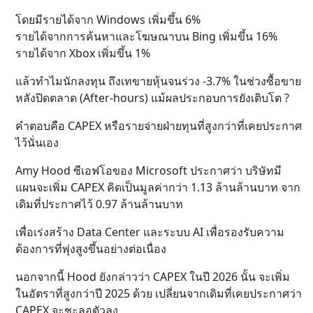
โดยมีรายได้จาก Windows เพิ่มขึ้น 6%
รายได้จากการค้นหาและโฆษณาบน Bing เพิ่มขึ้น 16%
รายได้จาก Xbox เพิ่มขึ้น 1%
แล้วทำไมนักลงทุน ถึงเทขายหุ้นจนร่วง -3.7% ในช่วงซื้อขาย
หลังปิดตลาด (After-hours) แม้ผลประกอบการยังเติบโต ?
คำตอบคือ CAPEX หรือรายจ่ายฝ่ายทุนที่สูงกว่าที่เคยประกาศ
ไว้นั่นเอง
Amy Hood ซีเอฟโอของ Microsoft ประกาศว่า บริษัทมี
แผนจะเพิ่ม CAPEX คิดเป็นมูลค่ากว่า 1.13 ล้านล้านบาท จาก
เดิมที่ประกาศไว้ 0.97 ล้านล้านบาท
เพื่อเร่งสร้าง Data Center และระบบ AI เพื่อรองรับความ
ต้องการที่พุ่งสูงขึ้นอย่างต่อเนื่อง
นอกจากนี้ Hood ยังกล่าวว่า CAPEX ในปี 2026 นั้น จะเพิ่ม
ในอัตราที่สูงกว่าปี 2025 ด้วย เปลี่ยนจากเดิมที่เคยประกาศว่า
CAPEX จะชะลอตัวลง