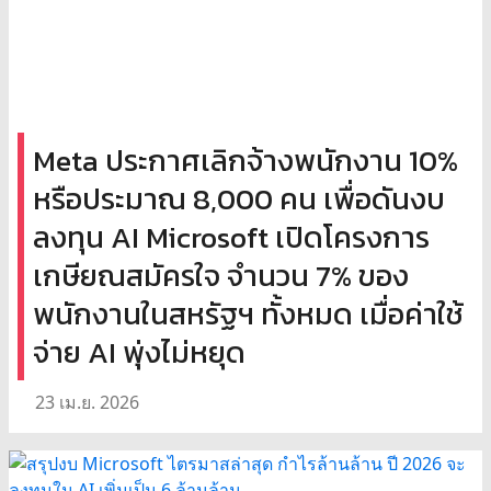
Meta ประกาศเลิกจ้างพนักงาน 10%
หรือประมาณ 8,000 คน เพื่อดันงบ
ลงทุน AI Microsoft เปิดโครงการ
เกษียณสมัครใจ จำนวน 7% ของ
พนักงานในสหรัฐฯ ทั้งหมด เมื่อค่าใช้
จ่าย AI พุ่งไม่หยุด
23 เม.ย. 2026