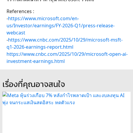
References :
-
https://www.microsoft.com/en-
us/Investor/earnings/FY-2026-Q1/press-release-
webcast
-
https://www.cnbc.com/2025/10/29/microsoft-msft-
q1-2026-earnings-report.html
https://www.cnbc.com/2025/10/29/microsoft-open-ai-
investment-earnings.html
เรื่องที่คุณอาจสนใจ