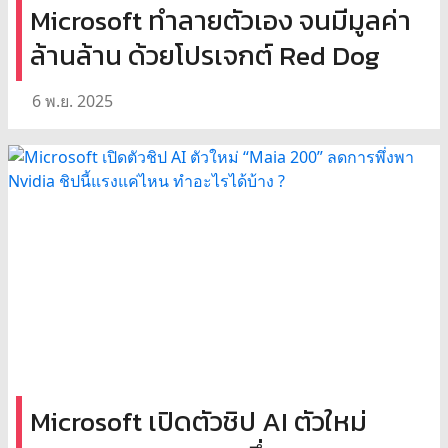
Microsoft ทำลายตัวเอง จนมีมูลค่า
ล้านล้าน ด้วยโปรเจกต์ Red Dog
6 พ.ย. 2025
Microsoft เปิดตัวชิป AI ตัวใหม่