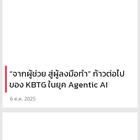
“จากผู้ช่วย สู่ผู้ลงมือทำ” ก้าวต่อไป
ของ KBTG ในยุค Agentic AI
6 ส.ค. 2025