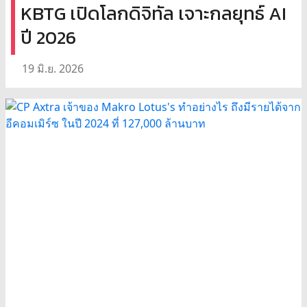
KBTG เปิดโลกดิจิทัล เจาะกลยุทธ์ AI
ปี 2026
19 มิ.ย. 2026