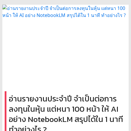
อ่านรายงานประจำปี จำเป็นต่อการ
ลงทุนในหุ้น แต่หนา 100 หน้า ให้ AI
อย่าง NotebookLM สรุปได้ใน 1 นาที
ทำอย่างไร ?