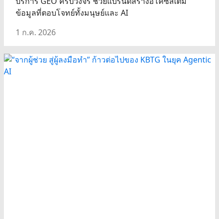
บริการ GEO ครบวงจร ช่วยแบรนด์สร้างอีโคซิสเต็ม
ข้อมูลที่ตอบโจทย์ทั้งมนุษย์และ AI
1 ก.ค. 2026