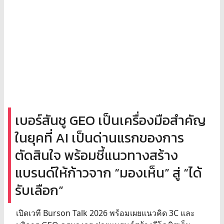
เบอร์สันชู GEO เป็นเครื่องมือสำคัญ
ในยุคที่ AI เป็นด่านแรกของการ
ตัดสินใจ พร้อมชี้แนวทางสร้าง
แบรนด์ให้ก้าวจาก “มองเห็น” สู่ “ได้
รับเลือก”
เปิดเวที Burson Talk 2026 พร้อมเผยแนวคิด 3C และ