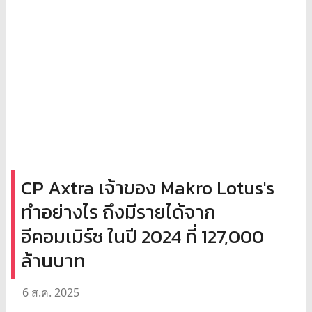
CP Axtra เจ้าของ Makro Lotus's
ทำอย่างไร ถึงมีรายได้จาก
อีคอมเมิร์ซ ในปี 2024 ที่ 127,000
ล้านบาท
6 ส.ค. 2025