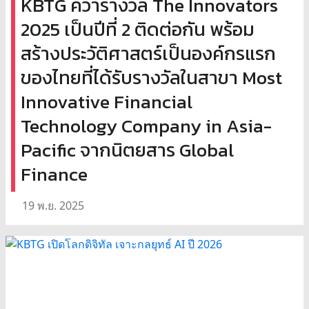
KBTG คว้ารางวัล The Innovators
2025 เป็นปีที่ 2 ติดต่อกัน พร้อม
สร้างประวัติศาสตร์เป็นองค์กรแรก
ของไทยที่ได้รับรางวัลในสาขา Most
Innovative Financial
Technology Company in Asia-
Pacific จากนิตยสาร Global
Finance
19 พ.ย. 2025