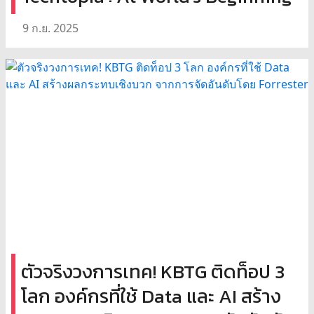
9 ก.ย. 2025
ตัวจริงวงการเทค! KBTG ติดท็อป 3
โลก องค์กรที่ใช้ Data และ AI สร้าง