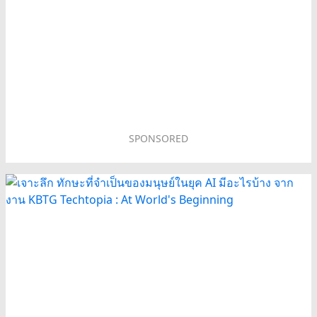
SPONSORED