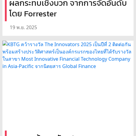
ผลกระทบเชิงบวก จากการจัดอันดับ
โดย Forrester
19 พ.ย. 2025