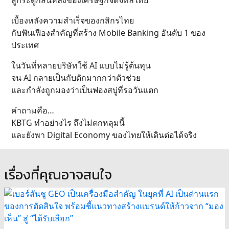
สู่กระดูกสันหลังของเศรษฐกิจดิจิทัลไทย
เบื้องหลังความสำเร็จของกสิกรไทย
กับฟันเฟืองสำคัญที่สร้าง Mobile Banking อันดับ 1 ของ
ประเทศ
ในวันที่หลายบริษัทใช้ AI แบบไม่รู้ต้นทุน
จน AI กลายเป็นกับดักมากกว่าตัวช่วย
และกำลังถูกมองว่าเป็นฟองสบู่ที่รอวันแตก
คำถามคือ…
KBTG ทำอย่างไร ถึงไม่ตกหลุมนี้
และยังพา Digital Economy ของไทยให้เดินต่อได้จริง
เรื่องที่คุณอาจสนใจ