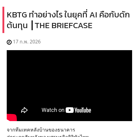
KBTG ทำอย่างไร ในยุคที่ AI คือกับดัก
ต้นทุน ┃THE BRIEFCASE
17 ก.พ. 2026
จากทีมเทคหลังบ้านของธนาคาร