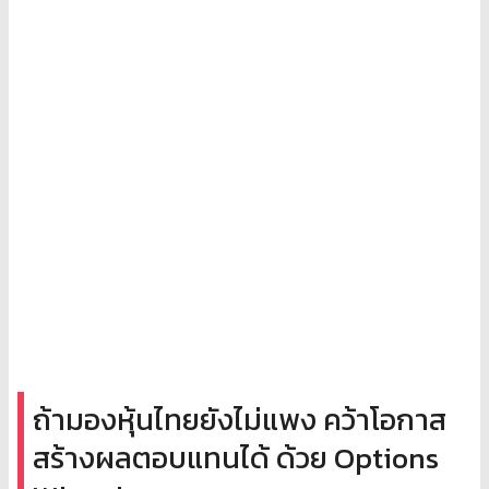
ถ้ามองหุ้นไทยยังไม่แพง คว้าโอกาส
สร้างผลตอบแทนได้ ด้วย Options