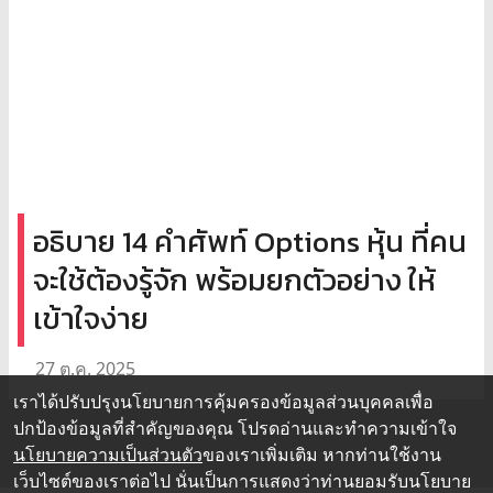
อธิบาย 14 คำศัพท์ Options หุ้น ที่คน
จะใช้ต้องรู้จัก พร้อมยกตัวอย่าง ให้
เข้าใจง่าย
27 ต.ค. 2025
เราได้ปรับปรุงนโยบายการคุ้มครองข้อมูลส่วนบุคคลเพื่อ
ปกป้องข้อมูลที่สำคัญของคุณ โปรดอ่านและทำความเข้าใจ
นโยบายความเป็นส่วนตัว
ของเราเพิ่มเติม หากท่านใช้งาน
เว็บไซต์ของเราต่อไป นั่นเป็นการแสดงว่าท่านยอมรับนโยบาย