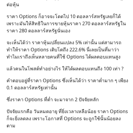
ต่อหุ้น
ราคา Options ก็อาจจะโดดไป 10 ดอลลาร์สหรัฐเลยก็ได้
เพราะมันให้สิทธิในการขายหุ้นราคา 270 ดอลลาร์สหรัฐใน
ราคา 280 ดอลลาร์สหรัฐนั่นเอง
จะเห็นได้ว่า ราคาหุ้นเปลี่ยนแปลง 5% เท่านั้น แต่สามารถ
ทำให้ราคา Options เติบโตถึง 222.6% นี่เลยเป็นที่มาว่า
ทำไมเราถึงเห็นหลายคนที่ใช้ Options ได้ผลตอบแทนสูง
แล้วคนในโพสต์ทำอย่างไร ให้ได้ผลตอบแทนถึง 100 เท่า ?
คำตอบอยู่ที่ราคา Options ซึ่งเห็นได้ว่า ราคาต่ำมาก ๆ เพียง
0.1 ดอลลาร์สหรัฐเท่านั้น
ซึ่งราคา Options ที่ต่ำ จะมาจาก 2 ปัจจัยหลัก
ปัจจัยแรกคือ วันหมดอายุ ที่ยิ่งเวลาเหลือน้อย ราคา Options
ก็จะยิ่งลดลง เพราะโอกาสที่ Options จะถูกใช้นั้นน้อยลง
ตาม