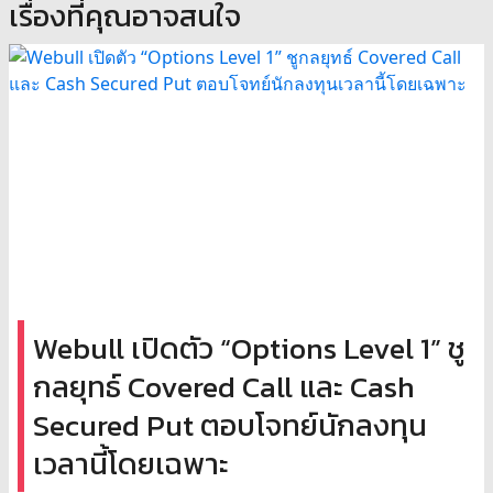
เรื่องที่คุณอาจสนใจ
Webull เปิดตัว “Options Level 1” ชู
กลยุทธ์ Covered Call และ Cash
Secured Put ตอบโจทย์นักลงทุน
เวลานี้โดยเฉพาะ