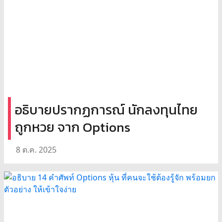
อธิบายปรากฏการณ์ นักลงทุนไทย
ถูกหวย จาก Options
8 ต.ค. 2025