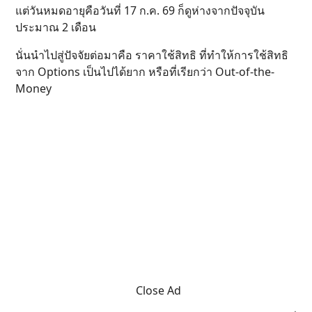
แต่วันหมดอายุคือวันที่ 17 ก.ค. 69 ก็ดูห่างจากปัจจุบัน
ประมาณ 2 เดือน
นั่นนำไปสู่ปัจจัยต่อมาคือ ราคาใช้สิทธิ ที่ทำให้การใช้สิทธิ
จาก Options เป็นไปได้ยาก หรือที่เรียกว่า Out-of-the-
Money
Close Ad