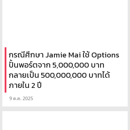
กรณีศึกษา Jamie Mai ใช้ Options
ปั้นพอร์ตจาก 5,000,000 บาท
กลายเป็น 500,000,000 บาทได้
ภายใน 2 ปี
9 ต.ค. 2025