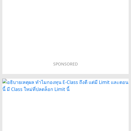
SPONSORED