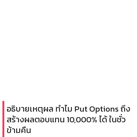
อธิบายเหตุผล ทำไม Put Options ถึง
สร้างผลตอบแทน 10,000% ได้ ในชั่ว
ข้ามคืน