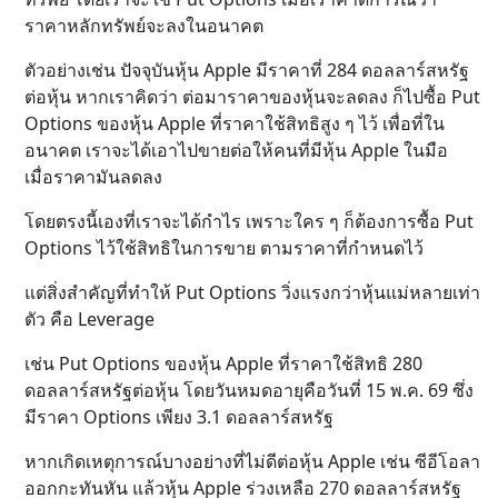
ราคาหลักทรัพย์จะลงในอนาคต
ตัวอย่างเช่น ปัจจุบันหุ้น Apple มีราคาที่ 284 ดอลลาร์สหรัฐ
ต่อหุ้น หากเราคิดว่า ต่อมาราคาของหุ้นจะลดลง ก็ไปซื้อ Put
Options ของหุ้น Apple ที่ราคาใช้สิทธิสูง ๆ ไว้ เพื่อที่ใน
อนาคต เราจะได้เอาไปขายต่อให้คนที่มีหุ้น Apple ในมือ
เมื่อราคามันลดลง
โดยตรงนี้เองที่เราจะได้กำไร เพราะใคร ๆ ก็ต้องการซื้อ Put
Options ไว้ใช้สิทธิในการขาย ตามราคาที่กำหนดไว้
แต่สิ่งสำคัญที่ทำให้ Put Options วิ่งแรงกว่าหุ้นแม่หลายเท่า
ตัว คือ Leverage
เช่น Put Options ของหุ้น Apple ที่ราคาใช้สิทธิ 280
ดอลลาร์สหรัฐต่อหุ้น โดยวันหมดอายุคือวันที่ 15 พ.ค. 69 ซึ่ง
มีราคา Options เพียง 3.1 ดอลลาร์สหรัฐ
หากเกิดเหตุการณ์บางอย่างที่ไม่ดีต่อหุ้น Apple เช่น ซีอีโอลา
ออกกะทันหัน แล้วหุ้น Apple ร่วงเหลือ 270 ดอลลาร์สหรัฐ