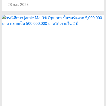
23 ก.ย. 2025