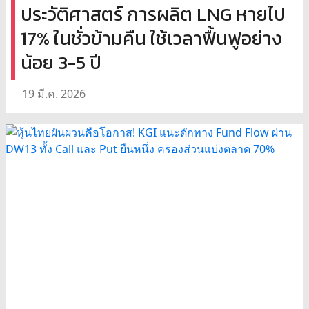
ประวัติศาสตร์ การผลิต LNG หายไป
17% ในชั่วข้ามคืน ใช้เวลาฟื้นฟูอย่าง
น้อย 3-5 ปี
19 มี.ค. 2026