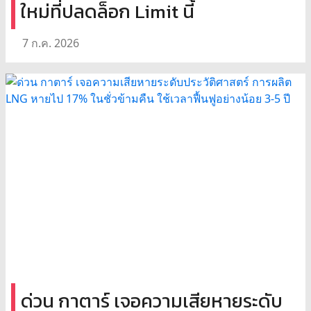
ใหม่ที่ปลดล็อก Limit นี้
7 ก.ค. 2026
ด่วน กาตาร์ เจอความเสียหายระดับ