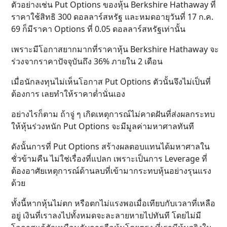
ตัวอย่างเช่น Put Options ของหุ้น Berkshire Hathaway ที่
ราคาใช้สิทธิ 300 ดอลลาร์สหรัฐ และหมดอายุวันที่ 17 ก.ค.
69 ก็มีราคา Options ที่ 0.05 ดอลลาร์สหรัฐเท่านั้น
เพราะมีโอกาสยากมากที่ราคาหุ้น Berkshire Hathaway จะ
ร่วงจากราคาปัจจุบันถึง 36% ภายใน 2 เดือน
เมื่อนักลงทุนไม่เห็นโอกาส Put Options ตัวนั้นจึงไม่เป็นที่
ต้องการ เลยทำให้ราคาต่ำนั่นเอง
อย่างไรก็ตาม ถ้าจู่ ๆ เกิดเหตุการณ์ไม่คาดฝันที่ส่งผลกระทบ
ให้หุ้นร่วงหนัก Put Options จะมีมูลค่ามหาศาลทันที
ดังนั้นการที่ Put Options สร้างผลตอบแทนได้มหาศาลใน
ชั่วข้ามคืน ไม่ใช่เรื่องที่แปลก เพราะเป็นการ Leverage ที่
ต้องอาศัยเหตุการณ์ด้านลบที่เข้ามากระทบหุ้นอย่างรุนแรง
ด้วย
ทั้งนี้หากหุ้นไม่ตก หรือตกไม่แรงพอเมื่อเทียบกับเวลาที่เหลือ
อยู่ เงินที่เราลงไปทั้งหมดจะละลายหายไปทันที โดยไม่มี