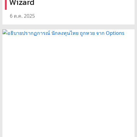
Wizard
6 ต.ค. 2025