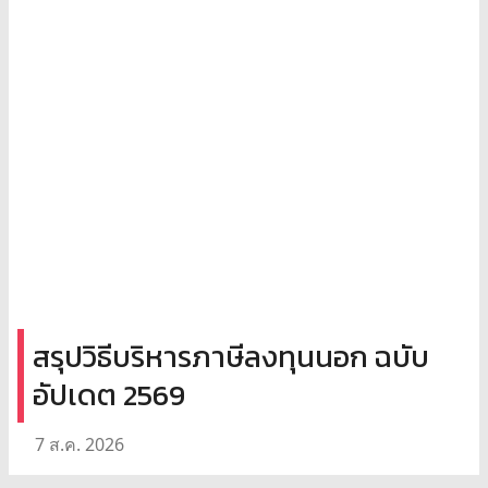
สรุปวิธีบริหารภาษีลงทุนนอก ฉบับ
อัปเดต 2569
7 ส.ค. 2026