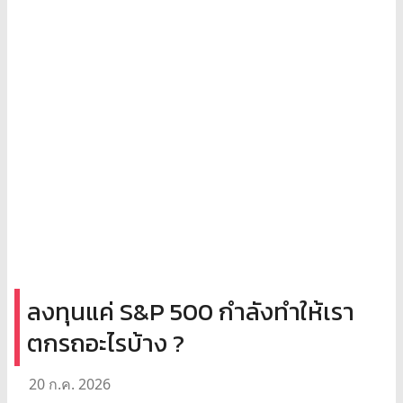
ลงทุนแค่ S&P 500 กำลังทำให้เรา
ตกรถอะไรบ้าง ?
20 ก.ค. 2026