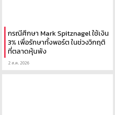
กรณีศึกษา Mark Spitznagel ใช้เงิน
3% เพื่อรักษาทั้งพอร์ต ในช่วงวิกฤติ
ที่ตลาดหุ้นพัง
2 ส.ค. 2026