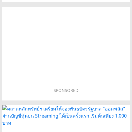
SPONSORED