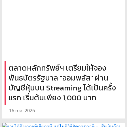
ตลาดหลักทรัพย์ฯ เตรียมให้จอง
พันธบัตรรัฐบาล "ออมพลัส" ผ่าน
บัญชีหุ้นบน Streaming ได้เป็นครั้ง
แรก เริ่มต้นเพียง 1,000 บาท
16 ก.ค. 2026