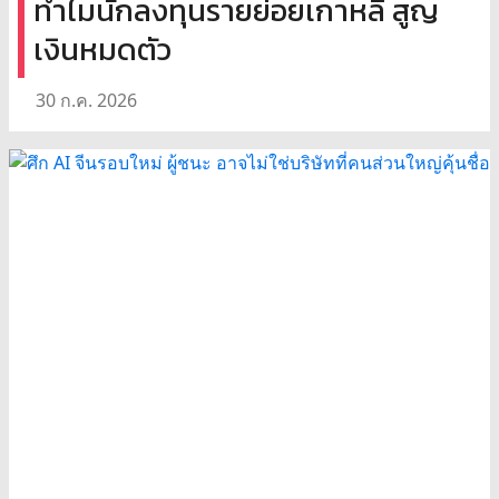
ทำไมนักลงทุนรายย่อยเกาหลี สูญ
เงินหมดตัว
30 ก.ค. 2026