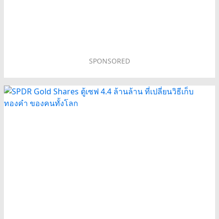
SPONSORED