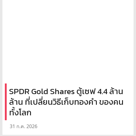
SPDR Gold Shares ตู้เซฟ 4.4 ล้าน
ล้าน ที่เปลี่ยนวิธีเก็บทองคำ ของคน
ทั้งโลก
31 ก.ค. 2026