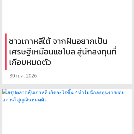
ชาวเกาหลีใต้ จากฝันอยากเป็น
เศรษฐีเหมือนแชโบล สู่นักลงทุนที่
เกือบหมดตัว
30 ก.ค. 2026