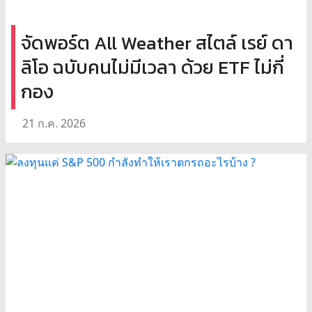
จัดพอร์ต All Weather สไตล์ เรย์ ดา
ลิโอ ฉบับคนไม่มีเวลา ด้วย ETF ไม่กี่
กอง
21 ก.ค. 2026