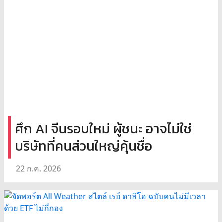
ศึก AI จีนรอบใหม่ ผู้ชนะ อาจไม่ใช่
บริษัทที่คนส่วนใหญ่คุ้นชื่อ
22 ก.ค. 2026