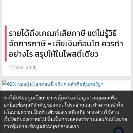
รายได้ถึงเกณฑ์เสียภาษี แต่ไม่รู้วิธี
จัดการภาษี = เสียเงินก้อนโต ควรทำ
อย่างไร สรุปให้ในโพสต์เดียว
12 ก.ค. 2026
เราได้ปรับปรุงนโยบายการคุ้มครองข้อมูลส่วนบุคคลเพื่อ
ปกป้องข้อมูลที่สำคัญของคุณ โปรดอ่านและทำความเข้าใจ
นโยบายความเป็นส่วนตัว
ของเราเพิ่มเติม หากท่านใช้งาน
เว็บไซต์ของเราต่อไป นั่นเป็นการแสดงว่าท่านยอมรับนโยบาย
การคุ้มครองข้อมูลส่วนบุคคลของเรา