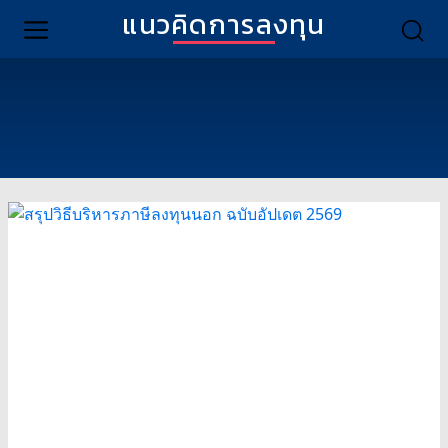
แนวคิดการลงทุน