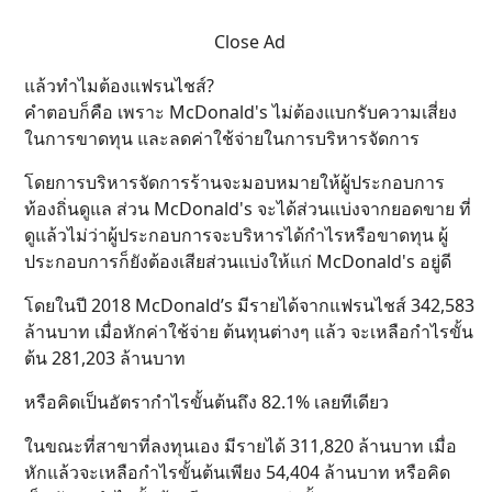
Close Ad
แล้วทำไมต้องแฟรนไชส์?
คำตอบก็คือ เพราะ McDonald's ไม่ต้องแบกรับความเสี่ยง
ในการขาดทุน และลดค่าใช้จ่ายในการบริหารจัดการ
โดยการบริหารจัดการร้านจะมอบหมายให้ผู้ประกอบการ
ท้องถิ่นดูแล ส่วน McDonald's จะได้ส่วนแบ่งจากยอดขาย ที่
ดูแล้วไม่ว่าผู้ประกอบการจะบริหารได้กำไรหรือขาดทุน ผู้
ประกอบการก็ยังต้องเสียส่วนแบ่งให้แก่ McDonald's อยู่ดี
โดยในปี 2018 McDonald’s มีรายได้จากแฟรนไชส์ 342,583
ล้านบาท เมื่อหักค่าใช้จ่าย ต้นทุนต่างๆ แล้ว จะเหลือกำไรขั้น
ต้น 281,203 ล้านบาท
หรือคิดเป็นอัตรากำไรขั้นต้นถึง 82.1% เลยทีเดียว
ในขณะที่สาขาที่ลงทุนเอง มีรายได้ 311,820 ล้านบาท เมื่อ
หักแล้วจะเหลือกำไรขั้นต้นเพียง 54,404 ล้านบาท หรือคิด