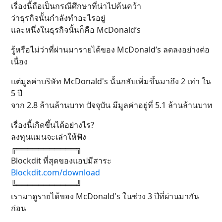
เรื่องนี้ถือเป็นกรณีศึกษาที่น่าไปค้นคว้า
ว่าธุรกิจนั้นกำลังทำอะไรอยู่
และหนึ่งในธุรกิจนั้นก็คือ McDonald’s
รู้หรือไม่ว่าที่ผ่านมารายได้ของ McDonald’s ลดลงอย่างต่อ
เนื่อง
แต่มูลค่าบริษัท McDonald's นั้นกลับเพิ่มขึ้นมาถึง 2 เท่า ใน
5 ปี
จาก 2.8 ล้านล้านบาท ปัจจุบัน มีมูลค่าอยู่ที่ 5.1 ล้านล้านบาท
เรื่องนี้เกิดขึ้นได้อย่างไร?
ลงทุนแมนจะเล่าให้ฟัง
╔═══════════╗
Blockdit ที่สุดของแอปมีสาระ
Blockdit.com/download
╚═══════════╝
เรามาดูรายได้ของ McDonald's ในช่วง 3 ปีที่ผ่านมากัน
ก่อน