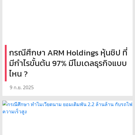
กรณีศึกษา ARM Holdings หุ้นชิป ที่
มีกำไรขั้นต้น 97% มีโมเดลธุรกิจแบบ
ไหน ?
9 ก.ย. 2025