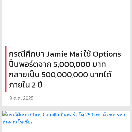
กรณีศึกษา Jamie Mai ใช้ Options
ปั้นพอร์ตจาก 5,000,000 บาท
กลายเป็น 500,000,000 บาทได้
ภายใน 2 ปี
9 ต.ค. 2025