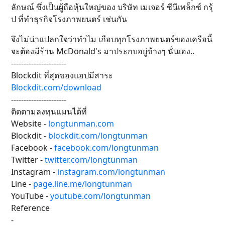
ลักษณ์ ซึ่งเป็นผู้ถือหุ้นใหญ่ของ บริษัท เมเจอร์ ซีนีเพล็กซ์ กรุ้
ป ที่ทำธุรกิจโรงภาพยนตร์ เช่นกัน
จึงไม่น่าแปลกใจว่าทำไม เกือบทุกโรงภาพยนตร์ของเครือนี้
จะต้องมีร้าน McDonald's มาประกบอยู่ข้างๆ นั่นเอง..
----------------------
Blockdit ที่สุดของแอปมีสาระ
Blockdit.com/download
----------------------
ติดตามลงทุนแมนได้ที่
Website -
longtunman.com
Blockdit -
blockdit.com/longtunman
Facebook -
facebook.com/longtunman
Twitter -
twitter.com/longtunman
Instagram -
instagram.com/longtunman
Line -
page.line.me/longtunman
YouTube -
youtube.com/longtunman
Reference
-