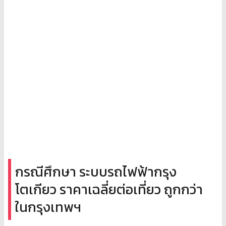
กรณีศึกษา ระบบรถไฟฟ้ากรุง
โตเกียว ราคาเฉลี่ยต่อเที่ยว ถูกกว่า
ในกรุงเทพฯ