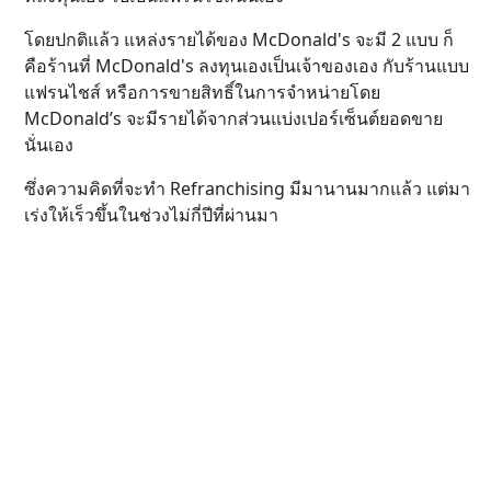
โดยปกติแล้ว แหล่งรายได้ของ McDonald's จะมี 2 แบบ ก็
คือร้านที่ McDonald's ลงทุนเองเป็นเจ้าของเอง กับร้านแบบ
แฟรนไชส์ หรือการขายสิทธิ์ในการจำหน่ายโดย
McDonald’s จะมีรายได้จากส่วนแบ่งเปอร์เซ็นต์ยอดขาย
นั่นเอง
ซึ่งความคิดที่จะทำ Refranchising มีมานานมากแล้ว แต่มา
เร่งให้เร็วขึ้นในช่วงไม่กี่ปีที่ผ่านมา