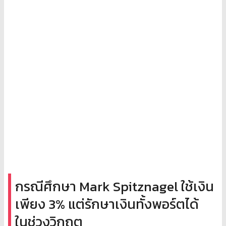
กรณีศึกษา Mark Spitznagel ใช้เงิน
เพียง 3% แต่รักษาเงินทั้งพอร์ตได้
ในช่วงวิกฤต