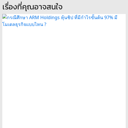
เรื่องที่คุณอาจสนใจ