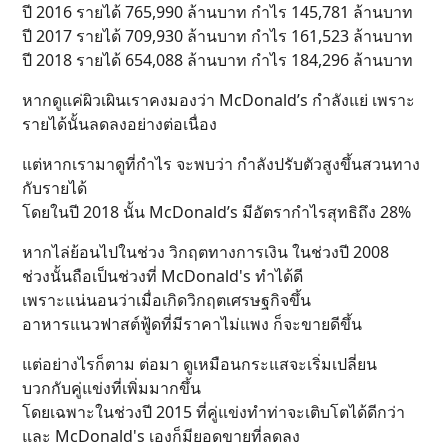
ปี 2016 รายได้ 765,990 ล้านบาท กำไร 145,781 ล้านบาท
ปี 2017 รายได้ 709,930 ล้านบาท กำไร 161,523 ล้านบาท
ปี 2018 รายได้ 654,088 ล้านบาท กำไร 184,296 ล้านบาท
หากดูแค่ผิวเผินเราคงมองว่า McDonald’s กำลังแย่ เพราะ
รายได้นั้นลดลงอย่างต่อเนื่อง
แต่หากเรามาดูที่กำไร จะพบว่า กำลังปรับตัวสูงขึ้นสวนทาง
กับรายได้
โดยในปี 2018 นั้น McDonald’s มีอัตรากำไรสุทธิถึง 28%
หากไล่ย้อนไปในช่วง วิกฤตทางการเงิน ในช่วงปี 2008
ช่วงนั้นถือเป็นช่วงที่ McDonald's ทำได้ดี
เพราะแน่นอนว่าเมื่อเกิดวิกฤตเศรษฐกิจขึ้น
อาหารแนวฟาสต์ฟู้ดที่มีราคาไม่แพง ก็จะขายดีขึ้น
แต่อย่างไรก็ตาม ต่อมา ดูเหมือนกระแสจะเริ่มเปลี่ยน
บวกกับคู่แข่งที่เพิ่มมากขึ้น
โดยเฉพาะในช่วงปี 2015 ที่คู่แข่งทำท่าจะเติบโตได้ดีกว่า
และ McDonald's เองก็มียอดขายที่ลดลง