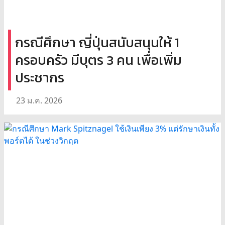
กรณีศึกษา ญี่ปุ่นสนับสนุนให้ 1
ครอบครัว มีบุตร 3 คน เพื่อเพิ่ม
ประชากร
23 ม.ค. 2026