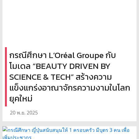
กรณีศึกษา L’Oréal Groupe กับ
โมเดล “BEAUTY DRIVEN BY
SCIENCE & TECH” สร้างความ
แข็งแกร่งอาณาจักรความงามในโลก
ยุคใหม่
20 พ.ย. 2025