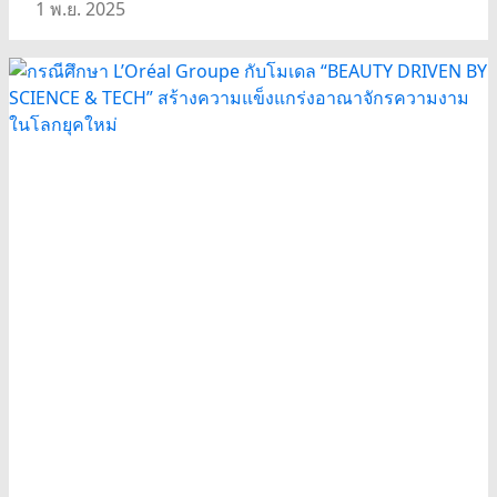
1 พ.ย. 2025