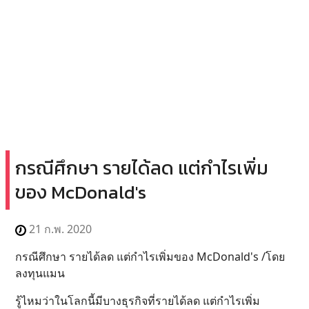
กรณีศึกษา รายได้ลด แต่กำไรเพิ่ม
ของ McDonald's
21 ก.พ. 2020
กรณีศึกษา รายได้ลด แต่กำไรเพิ่มของ McDonald's /โดย
ลงทุนแมน
รู้ไหมว่าในโลกนี้มีบางธุรกิจที่รายได้ลด แต่กำไรเพิ่ม