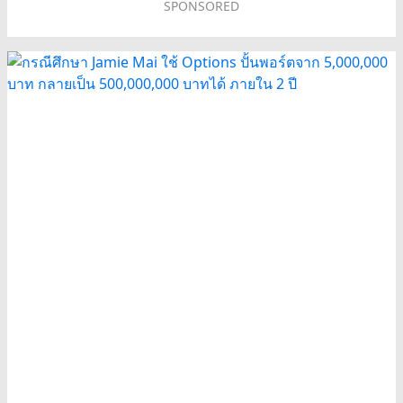
SPONSORED