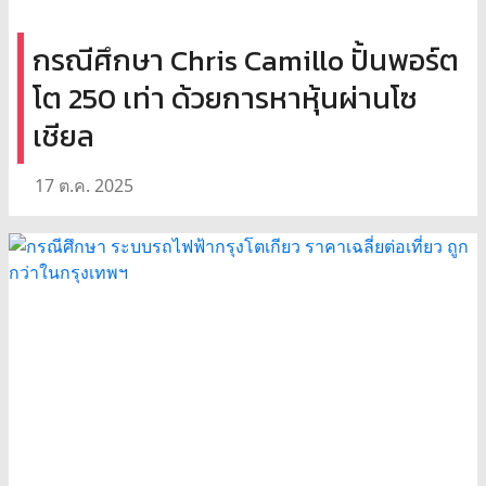
กรณีศึกษา Chris Camillo ปั้นพอร์ต
โต 250 เท่า ด้วยการหาหุ้นผ่านโซ
เชียล
17 ต.ค. 2025