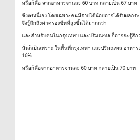
หรือก็คือ จากอาหารจานละ 60 บาท กลายเป็น 67 บาท
ซึ่งตรงนี้เอง โดยเฉพาะคนมีรายได้น้อยอาจได้รับผลกร
จึงรู้สึกถึงค่าครองชีพที่สูงขึ้นได้มากกว่า
และสำหรับคนในกรุงเทพฯ และปริมณฑล ก็อาจจะรู้สึกว่า
นั่นก็เป็นเพราะ ในพื้นที่กรุงเทพฯ และปริมณฑล อาหารและเ
16%
หรือก็คือจากอาหารจานละ 60 บาท กลายเป็น 70 บาท