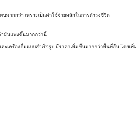
ะทบมากกว่า เพราะเป็นค่าใช้จ่ายหลักในการดำรงชีวิต
มันแพงขึ้นมากกว่านี้
ครื่องดื่มแบบสำเร็จรูป มีราคาเพิ่มขึ้นมากกว่าพื้นที่อื่น โดยเพิ่ม