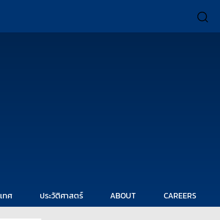
ะเทศ
ประวัติศาสตร์
ABOUT
CAREERS