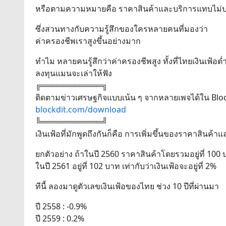
หรือตามความหมายคือ ราคาสินค้าและบริการแทบไม่ปรับ
ซึ่งสวนทางกับความรู้สึกของใครหลายคนที่มองว่า
ค่าครองชีพเราสูงขึ้นอย่างมาก
ทำไม หลายคนรู้สึกว่าค่าครองชีพสูง ทั้งที่ไทยเงินเฟ้อต่ำ
ลงทุนแมนจะเล่าให้ฟัง
╔═══════════╗
ติดตามข่าวเศรษฐกิจแบบเน้น ๆ จากหลายเพจได้ใน Block
blockdit.com/download
╚═══════════╝
เงินเฟ้อที่มักพูดถึงกันก็คือ การเพิ่มขึ้นของราคาสินค้า
ยกตัวอย่าง ถ้าในปี 2560 ราคาสินค้าโดยรวมอยู่ที่ 100
ในปี 2561 อยู่ที่ 102 บาท เท่ากับว่าเงินเฟ้อจะอยู่ที่ 2%
ทีนี้ ลองมาดูตัวเลขเงินเฟ้อของไทย ช่วง 10 ปีที่ผ่านมา
ปี 2558 : -0.9%
ปี 2559 : 0.2%