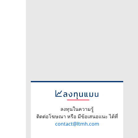
ลงทุนในความรู้
ติดต่อโฆษณา หรือ มีข้อเสนอแนะ ได้ที่
contact@ltmh.com