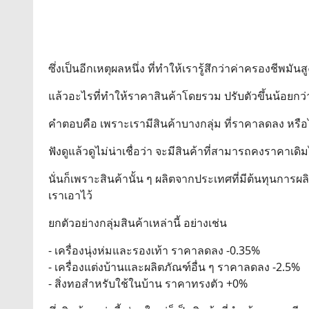
ซึ่งเป็นอีกเหตุผลหนึ่ง ที่ทำให้เรารู้สึกว่าค่าครองชีพมัน
แล้วอะไรที่ทำให้ราคาสินค้าโดยรวม ปรับตัวขึ้นน้อยกว
คำตอบคือ เพราะเรามีสินค้าบางกลุ่ม ที่ราคาลดลง หรือไม่
ฟังดูแล้วดูไม่น่าเชื่อว่า จะมีสินค้าที่สามารถคงราคาเด
นั่นก็เพราะสินค้านั้น ๆ ผลิตจากประเทศที่มีต้นทุนการ
เราเอาไว้
ยกตัวอย่างกลุ่มสินค้าเหล่านี้ อย่างเช่น
- เครื่องนุ่งห่มและรองเท้า ราคาลดลง -0.35%
- เครื่องแต่งบ้านและผลิตภัณฑ์อื่น ๆ ราคาลดลง -2.5%
- สิ่งทอสำหรับใช้ในบ้าน ราคาทรงตัว +0%