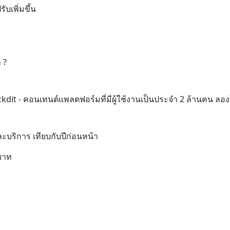
เพิ่มขึ้น
 ?
dit - คอนเทนต์แพลตฟอร์มที่มีผู้ใช้งานเป็นประจำ 2 ล้านคน ลอง
และบริการ เทียบกับปีก่อนหน้า
 บาท