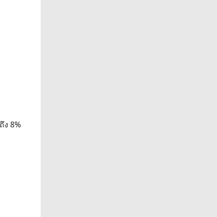
ถึง 8%