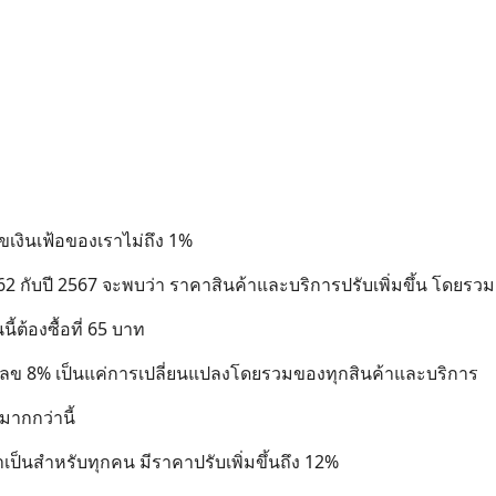
ลขเงินเฟ้อของเราไม่ถึง 1%
562 กับปี 2567 จะพบว่า ราคาสินค้าและบริการปรับเพิ่มขึ้น โดยรวม
ี้ต้องซื้อที่ 65 บาท
 ตัวเลข 8% เป็นแค่การเปลี่ยนแปลงโดยรวมของทุกสินค้าและบริการ
มากกว่านี้
เป็นสำหรับทุกคน มีราคาปรับเพิ่มขึ้นถึง 12%