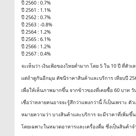
ปี 2560 : 0.7%
ปี 2561 : 1.1%
ปี 2562 : 0.7%
ปี 2563 : -0.8%
ปี 2564 : 1.2%
ปี 2565 : 6.1%
ปี 2566 : 1.2%
ปี 2567 : 0.4%
จะเห็นว่า เงินเฟ้อของไทยต่ำมาก โดย 5 ใน 10 ปี ที่ตัวเ
แต่ถ้าดูกันอีกมุม ดัชนีราคาสินค้าและบริการ เทียบปี 2
เพื่อให้เห็นภาพมากขึ้น จากข้าวของที่เคยซื้อ 60 บาท วันน
เชื่อว่าหลายคนอาจจะรู้สึกว่าแพงกว่านี้ ก็เป็นเพราะ
หมายความว่า บางสินค้าและบริการ จะมีราคาที่เพิ่มขึ้น
โดยเฉพาะในหมวดอาหารและเครื่องดื่ม ซึ่งเป็นสินค้าจำ