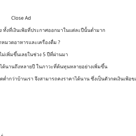
Close Ad
สูง ทั้งที่เงินเฟ้อที่ประกาศออกมาในแต่ละปีนั้นต่ำมาก
่าหมวดอาหารและเครื่องดื่ม ?
เพิ่มขึ้นเลยในช่วง 5 ปีที่ผ่านมา
ิมได้นานถึงหลายปี ในภาวะที่ต้นทุนหลายอย่างเพิ่มขึ้น
ผลิตต่ำกว่าบ้านเรา จึงสามารถคงราคาได้นาน ซึ่งเป็นตัวกดเงินเฟ้