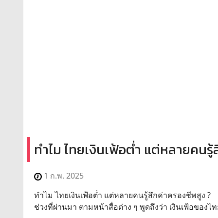
ทำไม ไทยเงินเฟ้อต่ำ แต่หลายคนรู้
1 ก.พ. 2025
ทำไม ไทยเงินเฟ้อต่ำ แต่หลายคนรู้สึกค่าครองชีพสูง ?
ช่วงที่ผ่านมา ตามหน้าสื่อต่าง ๆ พูดถึงว่า เงินเฟ้อของ