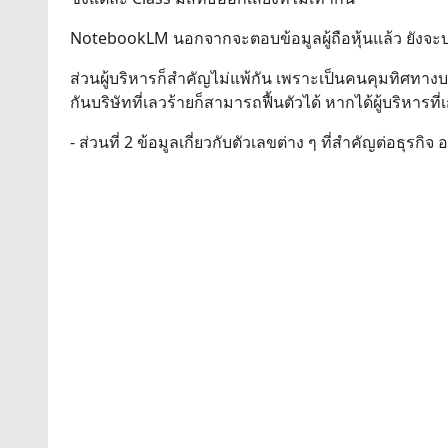
NotebookLM นอกจากจะตอบข้อมูลผู้ถือหุ้นแล้ว ยังจะบอกด้
ส่วนผู้บริหารก็สำคัญไม่แพ้กัน เพราะเป็นคนคุมทิศทางบริษ
กันบริษัทที่เลวร้ายก็สามารถฟื้นตัวได้ หากได้ผู้บริหารที่เ
- ส่วนที่ 2 ข้อมูลเกี่ยวกับตัวเลขต่าง ๆ ที่สำคัญต่อธุ