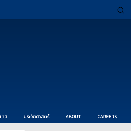
ะเทศ
ประวัติศาสตร์
ABOUT
CAREERS