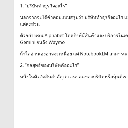
1. “บริษัททำธุรกิจอะไร”
นอกจากจะได้คำตอบแบบสรุปว่า บริษัททำธุรกิจอะไร แล้ว
แต่ละส่วน
ตัวอย่างเช่น Alphabet โฮลดิงที่มีสินค้าและบริการใ
Gemini จนถึง Waymo
ถ้าไล่อ่านเองอาจจะเหนื่อย แต่ NotebookLM สามารถสร
2. “กลยุทธ์ของบริษัทคืออะไร”
หนึ่งในตัวตัดสินสำคัญว่า อนาคตของบริษัทหรือหุ้นที่เร