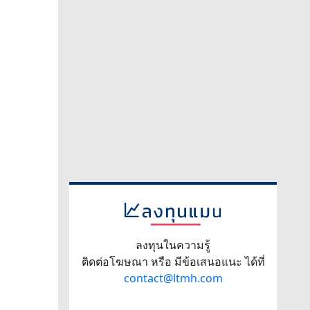
ลงทุนในความรู้
ติดต่อโฆษณา หรือ มีข้อเสนอแนะ ได้ที่
contact@ltmh.com