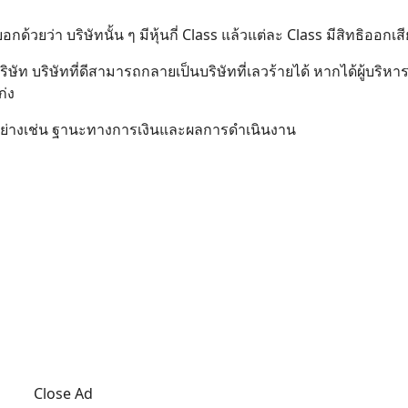
วยว่า บริษัทนั้น ๆ มีหุ้นกี่ Class แล้วแต่ละ Class มีสิทธิออกเสี
ัท บริษัทที่ดีสามารถกลายเป็นบริษัทที่เลวร้ายได้ หากได้ผู้บริหารท
ก่ง
รกิจ อย่างเช่น ฐานะทางการเงินและผลการดำเนินงาน
Close Ad