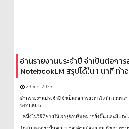
อ่านรายงานประจำปี จำเป็นต่อการลง
NotebookLM สรุปได้ใน 1 นาที ทำอ
23 ส.ค. 2025
อ่านรายงานประจำปี จำเป็นต่อการลงทุนในหุ้น แต่หนา 1
ลงทุนแมน
- หนึ่งในวิธีที่ช่วยให้เรารู้จักบริษัทมากยิ่งขึ้น แล
โดยในเอกสารนั้นจะประกอบด้วยข้อมูลและตัวเลขทางกา