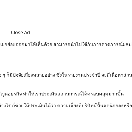
Close Ad
ธ์แยกย่อยออกมาให้เห็นด้วย สามารถนำไปใช้กับการคาดการณ์ผล
็มีปัจจัยเสี่ยงหลายอย่าง ซึ่งในรายงานประจำปี จะมีเนื้อหาส่วนนี
สำคัญต่อธุรกิจ ทำให้เราประเมินสถานการณ์ได้ครอบคลุมมากขึ้น
่างไร ก็ช่วยให้ประเมินได้ว่า ความเสี่ยงที่บริษัทมีนั้นลดน้อยลงหรื