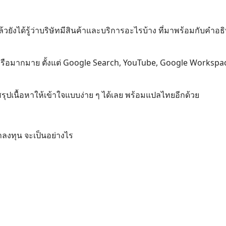
ยังได้รู้ว่าบริษัทมีสินค้าและบริการอะไรบ้าง ที่มาพร้อมกับคำอ
นเครือมากมาย ตั้งแต่ Google Search, YouTube, Google Workspa
ุปเนื้อหาให้เข้าใจแบบง่าย ๆ ได้เลย พร้อมแปลไทยอีกด้วย
าลงทุน จะเป็นอย่างไร