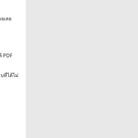
อยเลย
ล์ PDF
ที่ได้ไม่