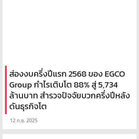
ส่องงบครึ่งปีแรก 2568 ของ EGCO
Group กำไรเติบโต 88% สู่ 5,734
ล้านบาท สำรวจปัจจัยบวกครึ่งปีหลัง
ดันธุรกิจโต
12 ก.ย. 2025