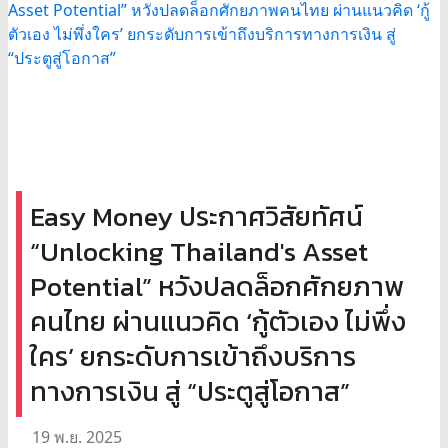
Easy Money ประกาศวิสัยทัศน์
“Unlocking Thailand's Asset
Potential” หวังปลดล็อกศักยภาพ
คนไทย ผ่านแนวคิด ‘กู้ตัวเอง ไม่พึ่ง
ใคร’ ยกระดับการเข้าถึงบริการ
ทางการเงิน สู่ “ประตูสู่โอกาส”
19 พ.ย. 2025