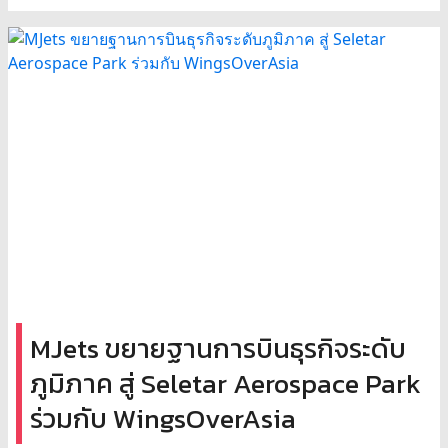
MJets ขยายฐานการบินธุรกิจระดับ
ภูมิภาค สู่ Seletar Aerospace Park
ร่วมกับ WingsOverAsia