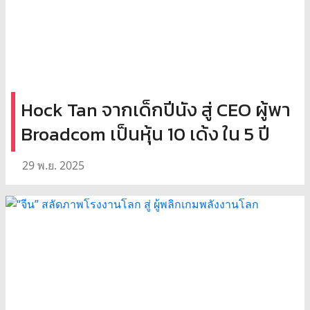
Hock Tan จากเด็กปีนัง สู่ CEO ผู้พา
Broadcom เป็นหุ้น 10 เด้ง ใน 5 ปี
29 พ.ย. 2025