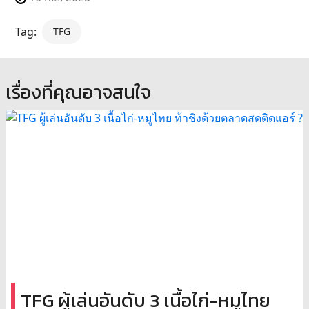
Tag:
TFG
เรื่องที่คุณอาจสนใจ
TFG ผู้เล่นอันดับ 3 เนื้อไก่-หมูไทย