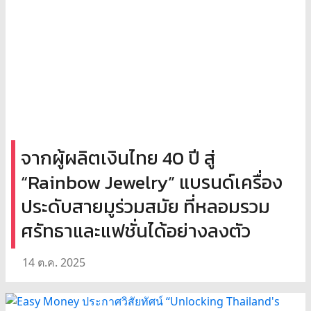
จากผู้ผลิตเงินไทย 40 ปี สู่
“Rainbow Jewelry” แบรนด์เครื่อง
ประดับสายมูร่วมสมัย ที่หลอมรวม
ศรัทธาและแฟชั่นได้อย่างลงตัว
14 ต.ค. 2025