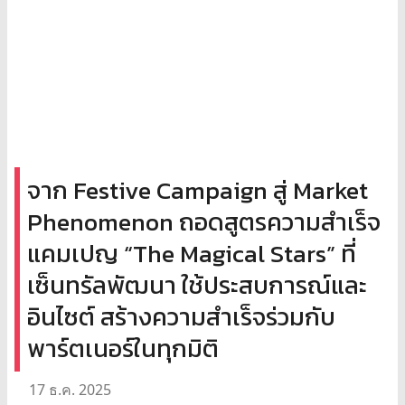
จาก Festive Campaign สู่ Market
Phenomenon ถอดสูตรความสำเร็จ
แคมเปญ “The Magical Stars” ที่
เซ็นทรัลพัฒนา ใช้ประสบการณ์และ
อินไซต์ สร้างความสำเร็จร่วมกับ
พาร์ตเนอร์ในทุกมิติ
17 ธ.ค. 2025