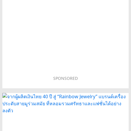
SPONSORED