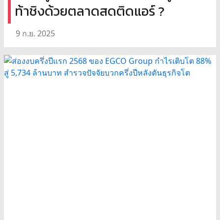
ท้าชิงด้วยตลาดสดติดแอร์ ?
9 ก.ย. 2025