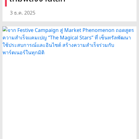
3 ธ.ค. 2025