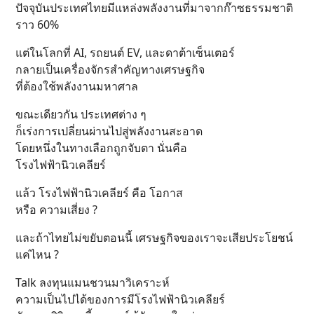
ปัจจุบันประเทศไทยมีแหล่งพลังงานที่มาจากก๊าซธรรมชาติ
ราว 60%
แต่ในโลกที่ AI, รถยนต์ EV, และดาต้าเซ็นเตอร์
กลายเป็นเครื่องจักรสำคัญทางเศรษฐกิจ
ที่ต้องใช้พลังงานมหาศาล
ขณะเดียวกัน ประเทศต่าง ๆ
ก็เร่งการเปลี่ยนผ่านไปสู่พลังงานสะอาด
โดยหนึ่งในทางเลือกถูกจับตา นั่นคือ
โรงไฟฟ้านิวเคลียร์
แล้ว โรงไฟฟ้านิวเคลียร์ คือ โอกาส
หรือ ความเสี่ยง ?
และถ้าไทยไม่ขยับตอนนี้ เศรษฐกิจของเราจะเสียประโยชน์
แค่ไหน ?
Talk ลงทุนแมนชวนมาวิเคราะห์
ความเป็นไปได้ของการมีโรงไฟฟ้านิวเคลียร์