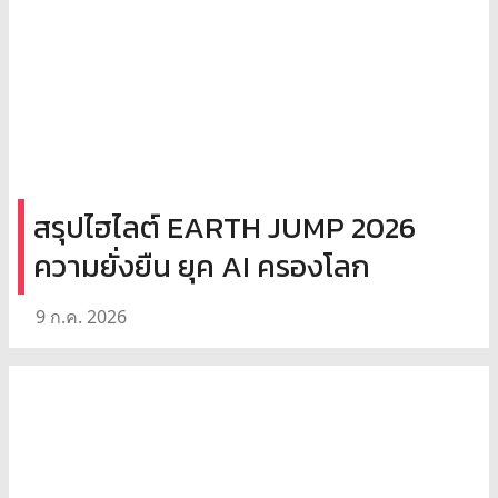
สรุปไฮไลต์ EARTH JUMP 2026
ความยั่งยืน ยุค AI ครองโลก
9 ก.ค. 2026