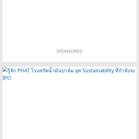
SPONSORED