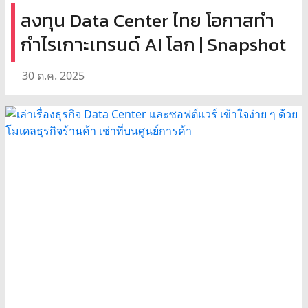
ลงทุน Data Center ไทย โอกาสทำ
กำไรเกาะเทรนด์ AI โลก | Snapshot
30 ต.ค. 2025