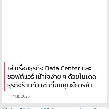
เล่าเรื่องธุรกิจ Data Center และ
ซอฟต์แวร์ เข้าใจง่าย ๆ ด้วยโมเดล
ธุรกิจร้านค้า เช่าที่บนศูนย์การค้า
11 พ.ย. 2025