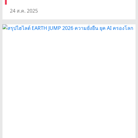
24 ส.ค. 2025