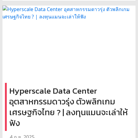
Hyperscale Data Center
อุตสาหกรรมดาวรุ่ง ตัวพลิกเกม
เศรษฐกิจไทย ? | ลงทุนแมนจะเล่าให้
ฟัง
4 ก.ย. 2025