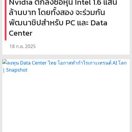
Nvidia ตกลงซื้อหุ้น Intel 1.6 แสน
ล้านบาท โดยทั้งสอง จะร่วมกัน
พัฒนาชิปสำหรับ PC และ Data
Center
18 ก.ย. 2025