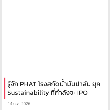
รู้จัก PHAT โรงสกัดน้ำมันปาล์ม ยุค
Sustainability ที่กำลังจะ IPO
14 ก.ค. 2026